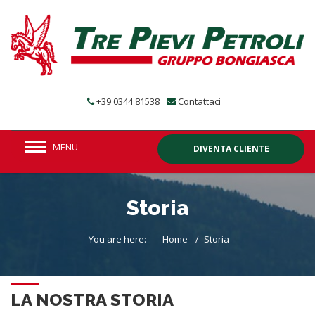
+39 0344 81538
Contattaci
MENU
DIVENTA CLIENTE
Storia
You are here:
Home
Storia
LA NOSTRA STORIA