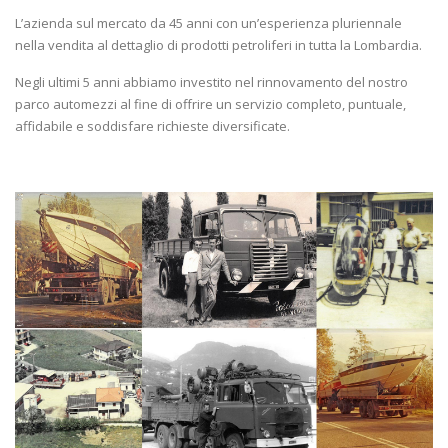
L’azienda sul mercato da 45 anni con un’esperienza pluriennale
nella vendita al dettaglio di prodotti petroliferi in tutta la Lombardia.
Negli ultimi 5 anni abbiamo investito nel rinnovamento del nostro
parco automezzi al fine di offrire un servizio completo, puntuale,
affidabile e soddisfare richieste diversificate.